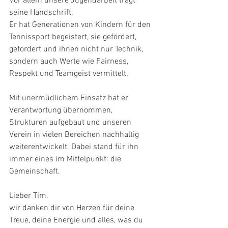
Vor allem unsere Jugendarbeit trägt 
seine Handschrift.
Er hat Generationen von Kindern für den 
Tennissport begeistert, sie gefördert, 
gefordert und ihnen nicht nur Technik, 
sondern auch Werte wie Fairness, 
Respekt und Teamgeist vermittelt.
Mit unermüdlichem Einsatz hat er 
Verantwortung übernommen, 
Strukturen aufgebaut und unseren 
Verein in vielen Bereichen nachhaltig 
weiterentwickelt. Dabei stand für ihn 
immer eines im Mittelpunkt: die 
Gemeinschaft.
Lieber Tim,
wir danken dir von Herzen für deine 
Treue, deine Energie und alles, was du 