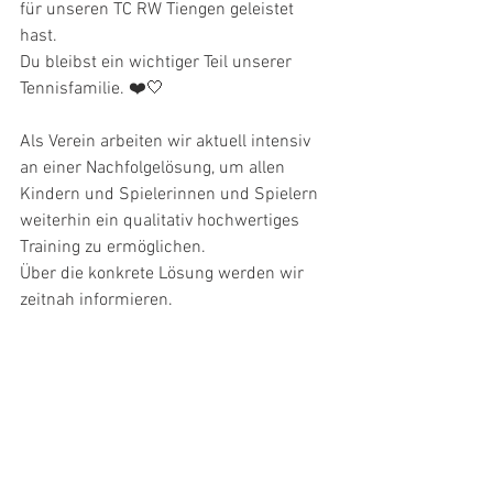
für unseren TC RW Tiengen geleistet 
hast.
Du bleibst ein wichtiger Teil unserer 
Tennisfamilie. ❤️🤍
Als Verein arbeiten wir aktuell intensiv 
an einer Nachfolgelösung, um allen 
Kindern und Spielerinnen und Spielern 
weiterhin ein qualitativ hochwertiges 
Training zu ermöglichen.
Über die konkrete Lösung werden wir 
zeitnah informieren.